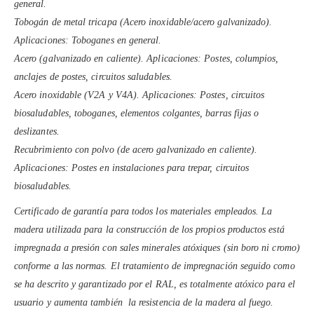
general.
Tobogán de metal tricapa (Acero inoxidable/acero galvanizado).
Aplicaciones: Toboganes en general.
Acero (galvanizado en caliente). Aplicaciones: Postes, columpios,
anclajes de postes, circuitos saludables.
Acero inoxidable (V2A y V4A). Aplicaciones: Postes, circuitos
biosaludables, toboganes, elementos colgantes, barras fijas o
deslizantes.
Recubrimiento con polvo (de acero galvanizado en caliente).
Aplicaciones: Postes en instalaciones para trepar, circuitos
biosaludables.
Certificado de garantía para todos los materiales empleados. La
madera utilizada para la construcción de los propios productos está
impregnada a presión con sales minerales atóxiques (sin boro ni cromo)
conforme a las normas. El tratamiento de impregnación seguido como
se ha descrito y garantizado por el RAL, es totalmente atóxico para el
usuario y aumenta también la resistencia de la madera al fuego.