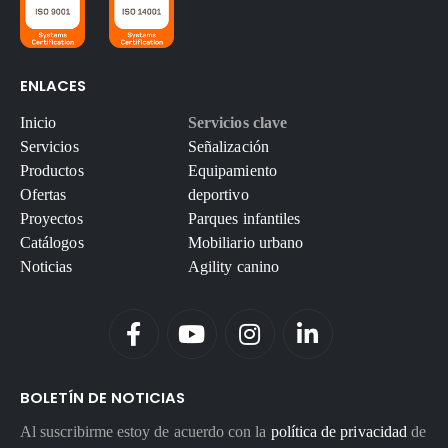
ENLACES
Inicio
Servicios clave
Servicios
Señalización
Productos
Equipamiento
Ofertas
deportivo
Proyectos
Parques infantiles
Catálogos
Mobiliario urbano
Noticias
Agility canino
BOLETÍN DE NOTICIAS
Al suscribirme estoy de acuerdo con la
política de privacidad
de