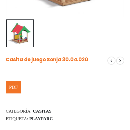
Casita de juego Sonja 30.04.020
CATEGORÍA:
CASITAS
ETIQUETA:
PLAYPARC