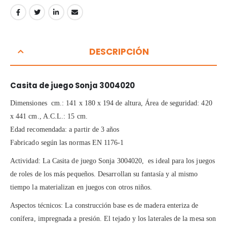
DESCRIPCIÓN
Casita de juego Sonja 3004020
Dimensiones cm.: 141 x 180 x 194 de altura, Área de seguridad: 420
x 441 cm., A.C.L.: 15 cm.
Edad recomendada: a partir de 3 años
Fabricado según las normas EN 1176-1
Actividad: La Casita de juego Sonja 3004020, es ideal para los juegos
de roles de los más pequeños. Desarrollan su fantasía y al mismo
tiempo la materializan en juegos con otros niños.
Aspectos técnicos: La construcción base es de madera enteriza de
conífera, impregnada a presión. El tejado y los laterales de la mesa son