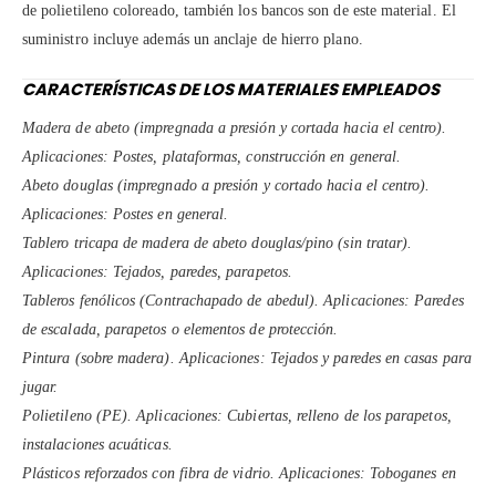
de polietileno coloreado, también los bancos son de este material. El
suministro incluye además un anclaje de hierro plano.
CARACTERÍSTICAS DE LOS MATERIALES EMPLEADOS
Madera de abeto (impregnada a presión y cortada hacia el centro).
Aplicaciones: Postes, plataformas, construcción en general.
Abeto douglas (impregnado a presión y cortado hacia el centro).
Aplicaciones: Postes en general.
Tablero tricapa de madera de abeto douglas/pino (sin tratar).
Aplicaciones: Tejados, paredes, parapetos.
Tableros fenólicos (Contrachapado de abedul). Aplicaciones: Paredes
de escalada, parapetos o elementos de protección.
Pintura (sobre madera). Aplicaciones: Tejados y paredes en casas para
jugar.
Polietileno (PE). Aplicaciones: Cubiertas, relleno de los parapetos,
instalaciones acuáticas.
Plásticos reforzados con fibra de vidrio. Aplicaciones: Toboganes en