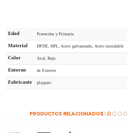
Edad
Preescolar y Primaria
Material
HPDE, HPL, Acero galvanizado, Acero inoxidable
Color
Azul, Rojo
Entorno
de Exterior
Fabricante
playparc
PRODUCTOS RELACIONADOS