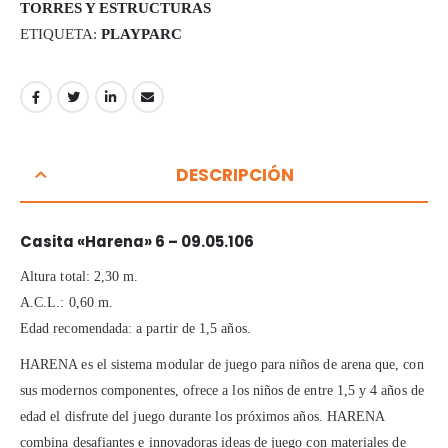
TORRES Y ESTRUCTURAS
ETIQUETA:
PLAYPARC
DESCRIPCIÓN
Casita «Harena» 6 – 09.05.106
Altura total: 2,30 m.
A.C.L.: 0,60 m.
Edad recomendada: a partir de 1,5 años.
HARENA es el sistema modular de juego para niños de arena que, con
sus modernos componentes, ofrece a los niños de entre 1,5 y 4 años de
edad el disfrute del juego durante los próximos años. HARENA
combina desafiantes e innovadoras ideas de juego con materiales de