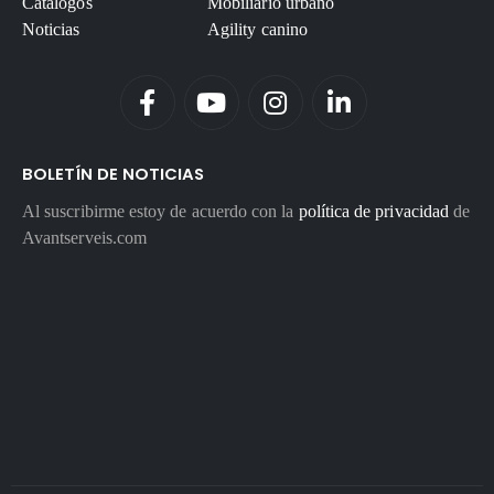
Catálogos
Mobiliario urbano
Noticias
Agility canino
BOLETÍN DE NOTICIAS
Al suscribirme estoy de acuerdo con la
política de privacidad
de
Avantserveis.com