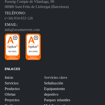
Passeig Compte de Vilardaga, 99
08980 Sant Feliu de Llobregat (Barcelona)
TELÉFONO:
(+34) 934 653 126
EMAIL:
info@avantserveis.com
ENLACES
Inicio
Servicios clave
Servicios
Señalización
Productos
Equipamiento
Ofertas
deportivo
Proyectos
Parques infantiles