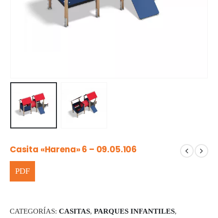
Casita «Harena» 6 – 09.05.106
CATEGORÍAS:
CASITAS
,
PARQUES INFANTILES
,