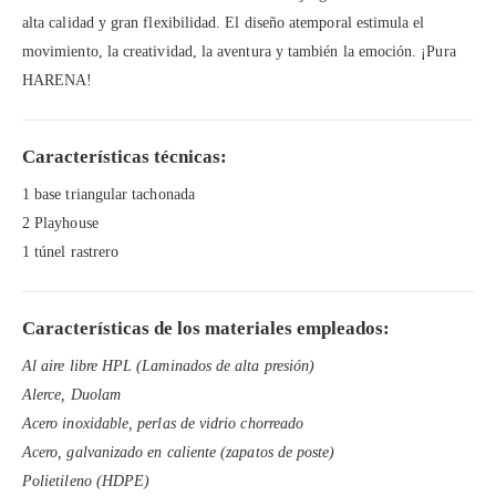
alta calidad y gran flexibilidad. El diseño atemporal estimula el
movimiento, la creatividad, la aventura y también la emoción. ¡Pura
HARENA!
Características técnicas:
1 base triangular tachonada
2 Playhouse
1 túnel rastrero
Características de los materiales empleados:
Al aire libre HPL (Laminados de alta presión)
Alerce, Duolam
Acero inoxidable, perlas de vidrio chorreado
Acero, galvanizado en caliente (zapatos de poste)
Polietileno (HDPE)