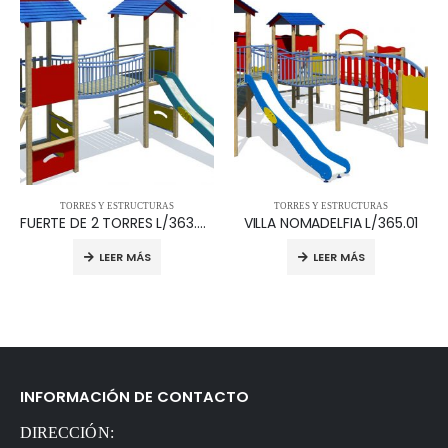
TORRES Y ESTRUCTURAS
TORRES Y ESTRUCTURAS
FUERTE DE 2 TORRES L/363.98.01
VILLA NOMADELFIA L/365.01
LEER MÁS
LEER MÁS
INFORMACIÓN DE CONTACTO
DIRECCIÓN: