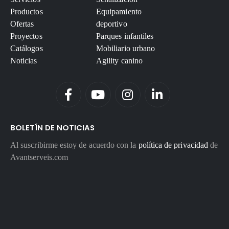
Productos
Equipamiento
Ofertas
deportivo
Proyectos
Parques infantiles
Catálogos
Mobiliario urbano
Noticias
Agility canino
BOLETÍN DE NOTICIAS
Al suscribirme estoy de acuerdo con la
política de privacidad
de
Avantserveis.com