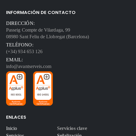
INFORMACIÓN DE CONTACTO
DIRECCIÓN:
Passeig Compte de Vilardaga, 99
08980 Sant Feliu de Llobregat (Barcelona)
TELÉFONO:
(+34) 934 653 126
EMAIL:
info@avantserveis.com
ENLACES
Inicio
Servicios clave
Servicios
Señalización