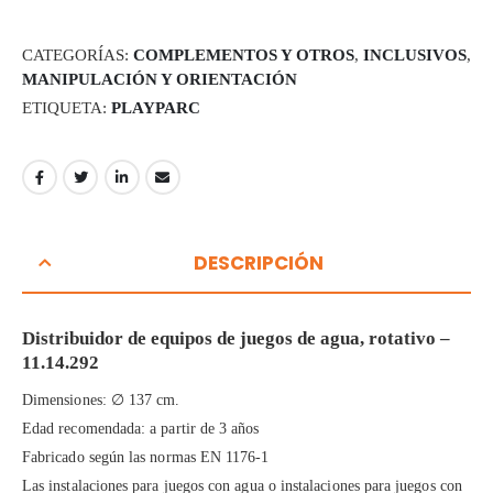
CATEGORÍAS:
COMPLEMENTOS Y OTROS
,
INCLUSIVOS
,
MANIPULACIÓN Y ORIENTACIÓN
ETIQUETA:
PLAYPARC
DESCRIPCIÓN
Distribuidor de equipos de juegos de agua, rotativo –
11.14.292
Dimensiones: ∅ 137 cm.
Edad recomendada: a partir de 3 años
Fabricado según las normas EN 1176-1
Las instalaciones para juegos con agua o instalaciones para juegos con