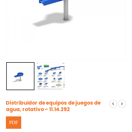
Distribuidor de equipos de juegos de
agua, rotativo – 11.14.292