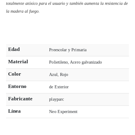
totalmente atóxico para el usuario y también aumenta la resistencia de
la madera al fuego.
Edad
Preescolar y Primaria
Material
Polietileno, Acero galvanizado
Color
Azul, Rojo
Entorno
de Exterior
Fabricante
playparc
Línea
Neo Experiment