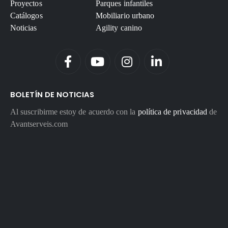
Proyectos
Parques infantiles
Catálogos
Mobiliario urbano
Noticias
Agility canino
BOLETÍN DE NOTICIAS
Al suscribirme estoy de acuerdo con la
política de privacidad
de
Avantserveis.com