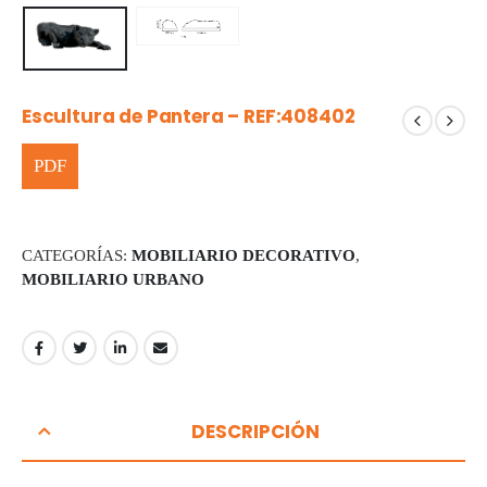
Escultura de Pantera – REF:408402
CATEGORÍAS:
MOBILIARIO DECORATIVO
,
MOBILIARIO URBANO
DESCRIPCIÓN