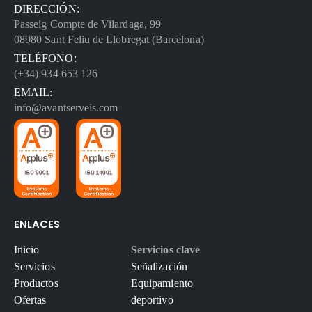
DIRECCIÓN:
Passeig Compte de Vilardaga, 99
08980 Sant Feliu de Llobregat (Barcelona)
TELÉFONO:
(+34) 934 653 126
EMAIL:
info@avantserveis.com
ENLACES
Inicio
Servicios clave
Servicios
Señalización
Productos
Equipamiento
Ofertas
deportivo