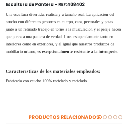
Escultura de Pantera – REF:408402
Una escultura divertida, realista y a tamaño real. La aplicación del
caucho con diferentes grosores en cuerpo, cara, pectorales y patas
junto a un refinado trabajo en torno a la musculación y el pelaje hacen
que parezca una pantera de verdad. Luce estupendamente tanto en
interiores como en exteriores, y al igual que nuestros productos de
mobiliario urbano,
es excepcionalmente resistente a la intemperie.
Características de los materiales empleados:
Fabricado con caucho 100% reciclado y reciclado
PRODUCTOS RELACIONADOS