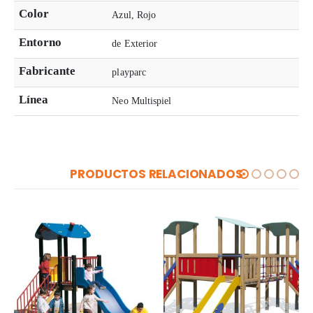
Color
Azul, Rojo
Entorno
de Exterior
Fabricante
playparc
Línea
Neo Multispiel
PRODUCTOS RELACIONADOS