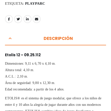
ETIQUETA:
PLAYPARC
DESCRIPCIÓN
Etolis 12 – 09.25.112
Dimensiones: 9,11 x 6,70 x 4,10 m.
Altura total: 4,10 m.
A.C.L.: 2,10 m.
Área de seguirdad: 9,80 x 12,30 m.
Edad recomendada: a partir de los 4 años.
ETOLIS® es el sistema de juego modular, que ofrece a los niños de
entre 4 y 10 años la alegría de jugar durante años con sus modernos