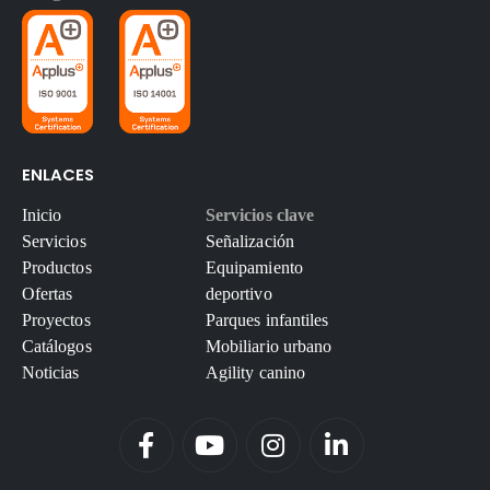
ENLACES
Inicio
Servicios clave
Servicios
Señalización
Productos
Equipamiento
Ofertas
deportivo
Proyectos
Parques infantiles
Catálogos
Mobiliario urbano
Noticias
Agility canino