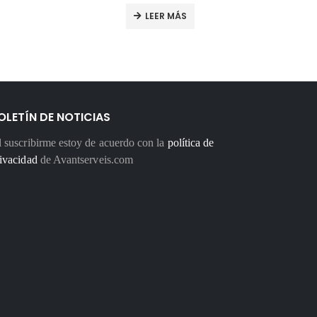
LEER MÁS
OLETÍN DE NOTICIAS
 suscribirme estoy de acuerdo con la
política de
ivacidad
de Avantserveis.com