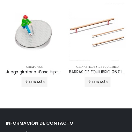
GIRATORIOS
GIMNÁSTICOS Y DE EQUILIBRIO
Juego giratorio «Base Hip-hop» – 15.30.001
BARRAS DE EQUILIBRIO 06.01.010
LEER MÁS
LEER MÁS
INFORMACIÓN DE CONTACTO