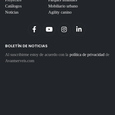
Catálogos
Mobiliario urbano
Noticias
Agility canino
BOLETÍN DE NOTICIAS
Al suscribirme estoy de acuerdo con la
política de privacidad
de
Avantserveis.com