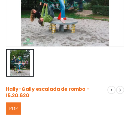
Hally-Gally escalada de rombo –
15.20.620