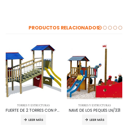
PRODUCTOS RELACIONADOS
TORRES Y ESTRUCTURAS
TORRES Y ESTRUCTURAS
FUERTE DE 2 TORRES CON PUENTE INCLINADO L/363.S
NAVE DE LOS PEQUES LN/331
LEER MÁS
LEER MÁS