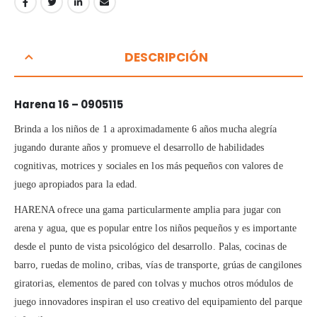
DESCRIPCIÓN
Harena 16 – 0905115
Brinda a los niños de 1 a aproximadamente 6 años mucha alegría
jugando durante años y promueve el desarrollo de habilidades
cognitivas, motrices y sociales en los más pequeños con valores de
juego apropiados para la edad.
HARENA ofrece una gama particularmente amplia para jugar con
arena y agua, que es popular entre los niños pequeños y es importante
desde el punto de vista psicológico del desarrollo. Palas, cocinas de
barro, ruedas de molino, cribas, vías de transporte, grúas de cangilones
giratorias, elementos de pared con tolvas y muchos otros módulos de
juego innovadores inspiran el uso creativo del equipamiento del parque