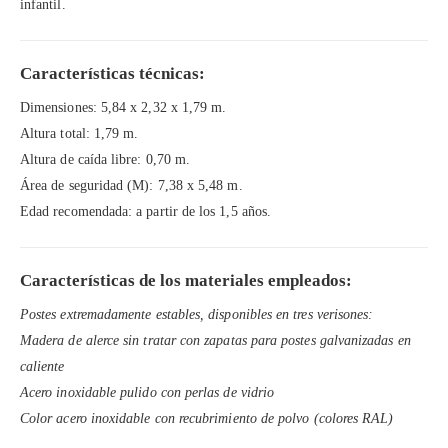
infantil.
Características técnicas:
Dimensiones: 5,84 x 2,32 x 1,79 m.
Altura total: 1,79 m.
Altura de caída libre: 0,70 m.
Área de seguridad (M): 7,38 x 5,48 m.
Edad recomendada: a partir de los 1,5 años.
Características de los materiales empleados:
Postes extremadamente estables, disponibles en tres verisones:
Madera de alerce sin tratar con zapatas para postes galvanizadas en
caliente
Acero inoxidable pulido con perlas de vidrio
Color acero inoxidable con recubrimiento de polvo (colores RAL)