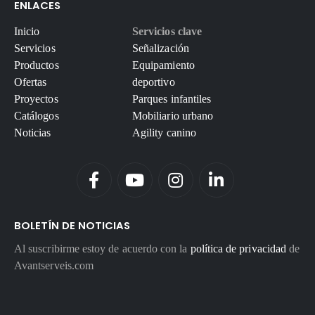
ENLACES
Inicio
Servicios clave
Servicios
Señalización
Productos
Equipamiento
Ofertas
deportivo
Proyectos
Parques infantiles
Catálogos
Mobiliario urbano
Noticias
Agility canino
BOLETÍN DE NOTICIAS
Al suscribirme estoy de acuerdo con la
política de privacidad
de
Avantserveis.com