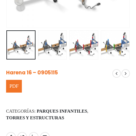
Harena 16 – 0905115
CATEGORÍAS:
PARQUES INFANTILES
,
TORRES Y ESTRUCTURAS