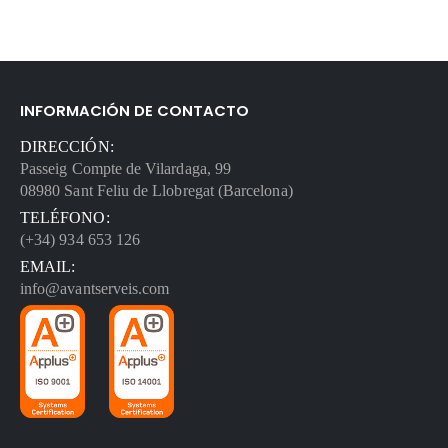
INFORMACIÓN DE CONTACTO
DIRECCIÓN:
Passeig Compte de Vilardaga, 99
08980 Sant Feliu de Llobregat (Barcelona)
TELÉFONO:
(+34) 934 653 126
EMAIL:
info@avantserveis.com