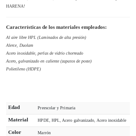
HARENA!
Características de los materiales empleados:
Al aire libre HPL (Laminados de alta presión)
Alerce, Duolam
Acero inoxidable, perlas de vidrio chorreado
Acero, galvanizado en caliente (zapatos de poste)
Polietileno (HDPE)
Edad
Preescolar y Primaria
Material
HPDE, HPL, Acero galvanizado, Acero inoxidable
Color
Marrón