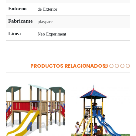
Entorno
de Exterior
Fabricante
playparc
Línea
Neo Experiment
PRODUCTOS RELACIONADOS