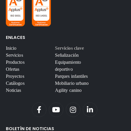
ENLACES
Inicio
Servicios clave
Servicios
Señalización
Productos
Equipamiento
Ofertas
deportivo
Proyectos
Parques infantiles
Catálogos
Mobiliario urbano
Noticias
Agility canino
BOLETÍN DE NOTICIAS