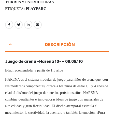
TORRES Y ESTRUCTURAS
ETIQUETA:
PLAYPARC
DESCRIPCIÓN
Juego de arena «Harena 10» – 09.05.110
Edad recomendada: a partir de 1,5 años
HARENA es el sistema modular de juego para niños de arena que, con
sus modernos componentes, ofrece a los niños de entre 1,5 y 4 años de
edad el disfrute del juego durante los próximos años. HARENA
combina desafiantes e innovadoras ideas de juego con materiales de
alta calidad y gran flexibilidad. El diseño atemporal estimula el
movimiento, la creatividad, la aventura y también la emoción. ¡Pura