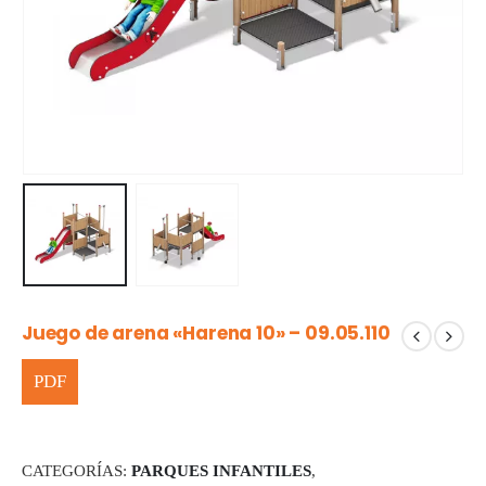
Juego de arena «Harena 10» – 09.05.110
CATEGORÍAS:
PARQUES INFANTILES
,