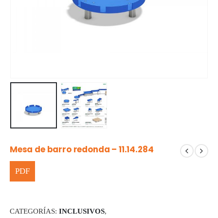
Mesa de barro redonda – 11.14.284
CATEGORÍAS:
INCLUSIVOS
,