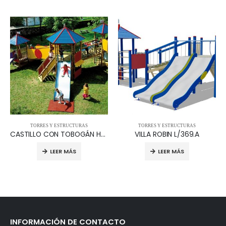
TORRES Y ESTRUCTURAS
TORRES Y ESTRUCTURAS
CASTILLO CON TOBOGÁN HELICOIDAL L/372.S
VILLA ROBIN L/369.A
LEER MÁS
LEER MÁS
INFORMACIÓN DE CONTACTO