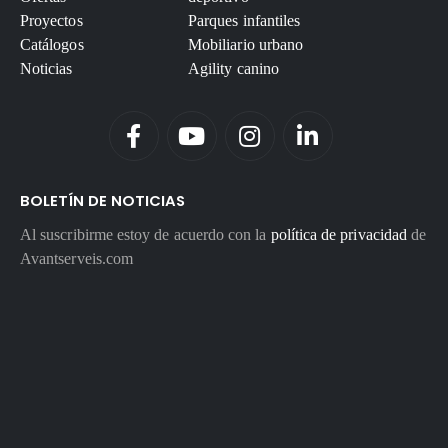
Proyectos
Parques infantiles
Catálogos
Mobiliario urbano
Noticias
Agility canino
BOLETÍN DE NOTICIAS
Al suscribirme estoy de acuerdo con la
política de privacidad
de
Avantserveis.com