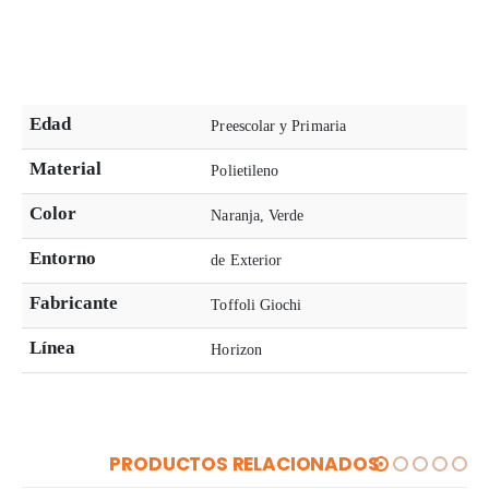
Edad
Preescolar y Primaria
Material
Polietileno
Color
Naranja, Verde
Entorno
de Exterior
Fabricante
Toffoli Giochi
Línea
Horizon
PRODUCTOS RELACIONADOS