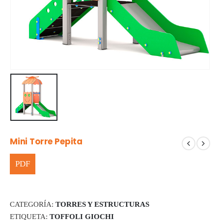
Mini Torre Pepita
CATEGORÍA:
TORRES Y ESTRUCTURAS
ETIQUETA:
TOFFOLI GIOCHI