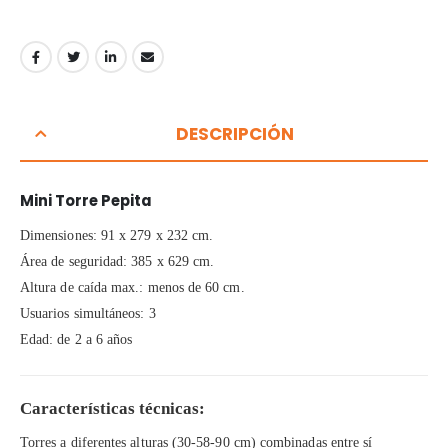
DESCRIPCIÓN
Mini Torre Pepita
Dimensiones: 91 x 279 x 232 cm.
Área de seguridad: 385 x 629 cm.
Altura de caída max.: menos de 60 cm.
Usuarios simultáneos: 3
Edad: de 2 a 6 años
Características técnicas:
Torres a diferentes alturas (30-58-90 cm) combinadas entre sí