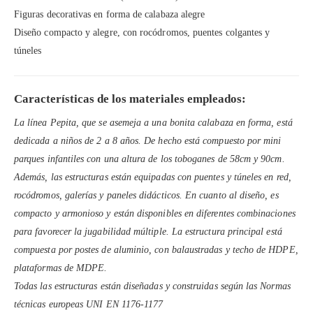
Figuras decorativas en forma de calabaza alegre
Diseño compacto y alegre, con rocódromos, puentes colgantes y
túneles
Características de los materiales empleados:
La línea Pepita, que se asemeja a una bonita calabaza en forma, está
dedicada a niños de 2 a 8 años. De hecho está compuesto por mini
parques infantiles con una altura de los toboganes de 58cm y 90cm.
Además, las estructuras están equipadas con puentes y túneles en red,
rocódromos, galerías y paneles didácticos. En cuanto al diseño, es
compacto y armonioso y están disponibles en diferentes combinaciones
para favorecer la jugabilidad múltiple. La estructura principal está
compuesta por postes de aluminio, con balaustradas y techo de HDPE,
plataformas de MDPE.
Todas las estructuras están diseñadas y construidas según las Normas
técnicas europeas UNI EN 1176-1177