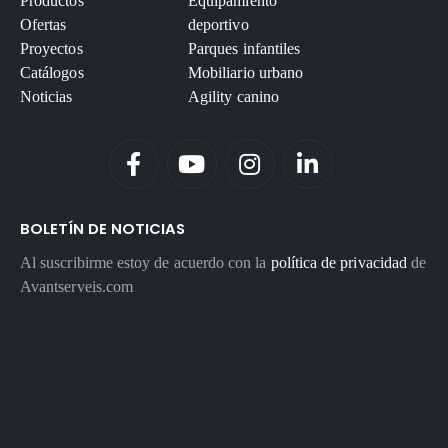
Productos
Equipamiento
Ofertas
deportivo
Proyectos
Parques infantiles
Catálogos
Mobiliario urbano
Noticias
Agility canino
BOLETÍN DE NOTICIAS
Al suscribirme estoy de acuerdo con la
política de privacidad
de
Avantserveis.com