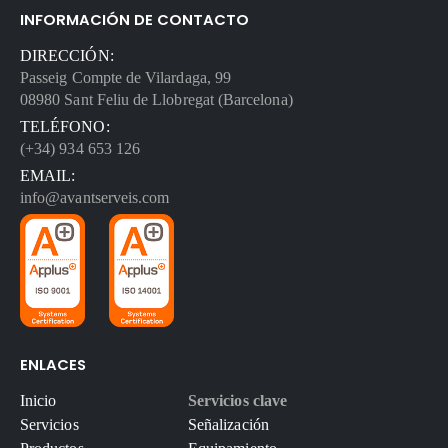
INFORMACIÓN DE CONTACTO
DIRECCIÓN:
Passeig Compte de Vilardaga, 99
08980 Sant Feliu de Llobregat (Barcelona)
TELÉFONO:
(+34) 934 653 126
EMAIL:
info@avantserveis.com
ENLACES
Inicio
Servicios clave
Servicios
Señalización