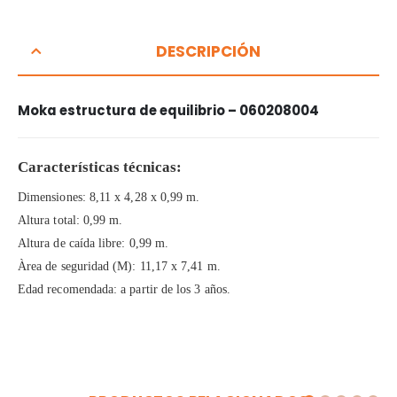
DESCRIPCIÓN
Moka estructura de equilibrio – 060208004
Características técnicas:
Dimensiones: 8,11 x 4,28 x 0,99 m.
Altura total: 0,99 m.
Altura de caída libre: 0,99 m.
Àrea de seguridad (M): 11,17 x 7,41 m.
Edad recomendada: a partir de los 3 años.