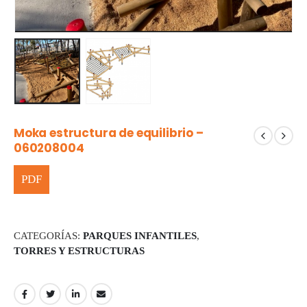
Moka estructura de equilibrio –
060208004
CATEGORÍAS:
PARQUES INFANTILES
,
TORRES Y ESTRUCTURAS