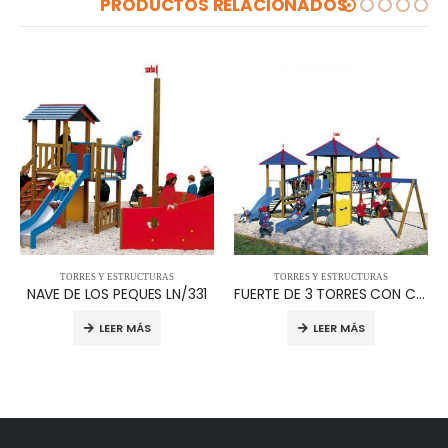
PRODUCTOS RELACIONADOS
TORRES Y ESTRUCTURAS
TORRES Y ESTRUCTURAS
NAVE DE LOS PEQUES LN/331
FUERTE DE 3 TORRES CON COLUMPIO L/367.S
LEER MÁS
LEER MÁS