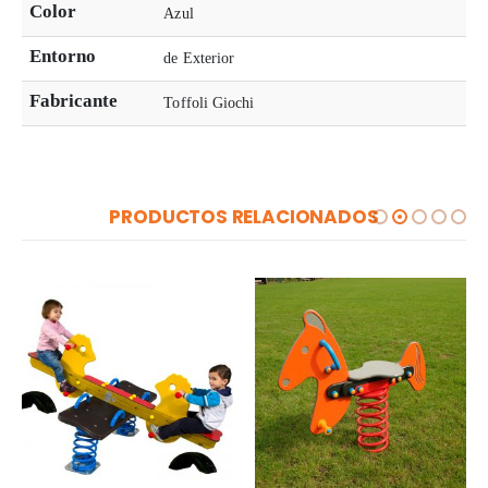
Color
Azul
Entorno
de Exterior
Fabricante
Toffoli Giochi
PRODUCTOS RELACIONADOS