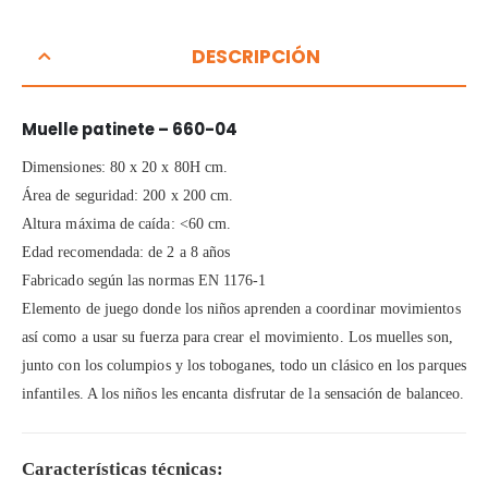
DESCRIPCIÓN
Muelle patinete – 660-04
Dimensiones: 80 x 20 x 80H cm.
Área de seguridad: 200 x 200 cm.
Altura máxima de caída: <60 cm.
Edad recomendada: de 2 a 8 años
Fabricado según las normas EN 1176-1
Elemento de juego donde los niños aprenden a coordinar movimientos
así como a usar su fuerza para crear el movimiento. Los muelles son,
junto con los columpios y los toboganes, todo un clásico en los parques
infantiles. A los niños les encanta disfrutar de la sensación de balanceo.
Características técnicas: