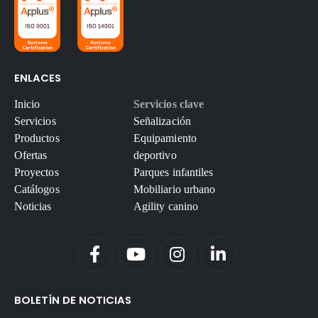
ENLACES
Inicio
Servicios clave
Servicios
Señalización
Productos
Equipamiento
Ofertas
deportivo
Proyectos
Parques infantiles
Catálogos
Mobiliario urbano
Noticias
Agility canino
BOLETÍN DE NOTICIAS