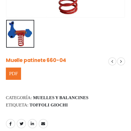
Muelle patinete 660-04
CATEGORÍA:
MUELLES Y BALANCINES
ETIQUETA:
TOFFOLI GIOCHI