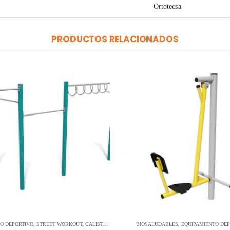
Ortotecsa
PRODUCTOS RELACIONADOS
O DEPORTIVO
,
STREET WORKOUT
,
CALISTENIAS
BIOSALUDABLES
,
EQUIPAMIENTO DEP