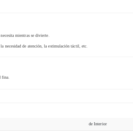
necesita mientras se divierte.
a necesidad de atención, la estimulación táctil, etc.
 fina.
de Interior