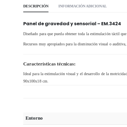
DESCRIPCIÓN
INFORMACIÓN ADICIONAL
Panel de gravedad y sensorial – EM.3424
Diseñado para que pueda obtener toda la estimulación táctil que 
Recursos muy apropiados para la disminución visual o auditiva, l
Características técnicas:
Ideal para la estimulación visual y el desarrollo de la motricidad
90x100x18 cm.
Entorno