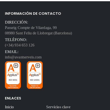
INFORMACIÓN DE CONTACTO
DIRECCIÓN:
Passeig Compte de Vilardaga, 99
08980 Sant Feliu de Llobregat (Barcelona)
TELÉFONO:
(+34) 934 653 126
EMAIL:
info@avantserveis.com
ENLACES
Inicio
Servicios clave