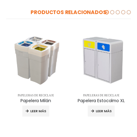
PRODUCTOS RELACIONADOS
PAPELERAS DE RECICLAJE
PAPELERAS DE RECICLAJE
Papelera Milán
Papelera Estocolmo XL
LEER MÁS
LEER MÁS