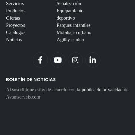
Servicios
Señalización
Productos
Equipamiento
Ofertas
deportivo
Proyectos
Parques infantiles
Catálogos
Mobiliario urbano
Noticias
Agility canino
BOLETÍN DE NOTICIAS
Al suscribirme estoy de acuerdo con la
política de privacidad
de
Avantserveis.com