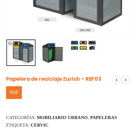
Papelera de reciclaje Zurich – REF03
CATEGORÍAS:
MOBILIARIO URBANO
,
PAPELERAS
ETIQUETA:
CERVIC