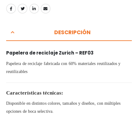
DESCRIPCIÓN
Papelera de reciclaje Zurich – REF03
Papelera de reciclaje fabricada con 60% materiales reutilizados y
reutilizables
Características técnicas:
Disponible en distintos colores, tamaños y diseños, con múltiples
opciones de boca selectiva.