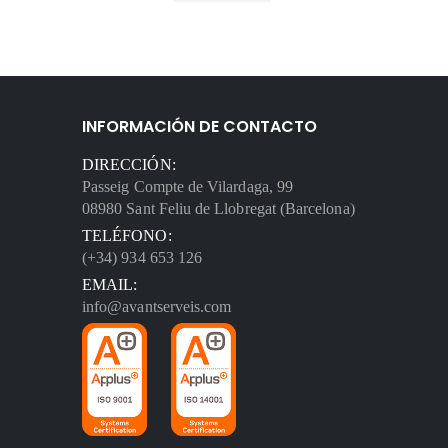
INFORMACIÓN DE CONTACTO
DIRECCIÓN:
Passeig Compte de Vilardaga, 99
08980 Sant Feliu de Llobregat (Barcelona)
TELÉFONO:
(+34) 934 653 126
EMAIL:
info@avantserveis.com