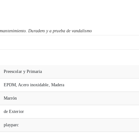
e mantenimiento. Duradero y a prueba de vandalismo
Preescolar y Primaria
EPDM, Acero inoxidable, Madera
Marrón
de Exterior
playparc