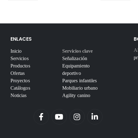
ENLACES
B
Al
Inicio
Servicios clave
pr
Servicios
Señalización
Productos
Equipamiento
Ofertas
deportivo
Proyectos
Parques infantiles
Catálogos
Mobiliario urbano
Noticias
Agility canino