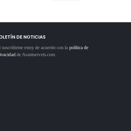
OLETÍN DE NOTICIAS
 suscribirme estoy de acuerdo con la
política de
ivacidad
de Avantserveis.com