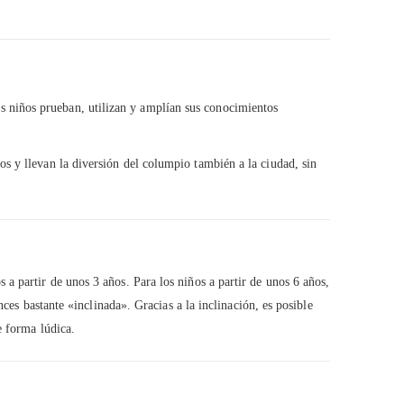
 niños prueban, utilizan y amplían sus conocimientos
s y llevan la diversión del columpio también a la ciudad, sin
a partir de unos 3 años. Para los niños a partir de unos 6 años,
nces bastante «inclinada». Gracias a la inclinación, es posible
e forma lúdica.