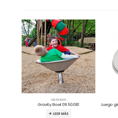
GIRATORIOS
Gravity Bowl 09.50.081
LEER MÁS