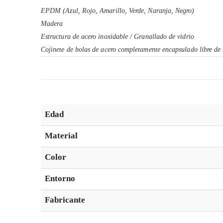
EPDM (Azul, Rojo, Amarillo, Verde, Naranja, Negro)
Madera
Estructura de acero inoxidable / Granallado de vidrio
Cojinete de bolas de acero completamente encapsulado libre d
Edad
Material
Color
Entorno
Fabricante