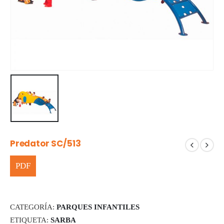
Predator SC/513
CATEGORÍA:
PARQUES INFANTILES
ETIQUETA:
SARBA