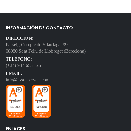
INFORMACIÓN DE CONTACTO
DIRECCIÓN:
Passeig Compte de Vilardaga, 99
08980 Sant Feliu de Llobregat (Barcelona)
TELÉFONO:
(+34) 934 653 126
EMAIL:
info@avantserveis.com
ENLACES