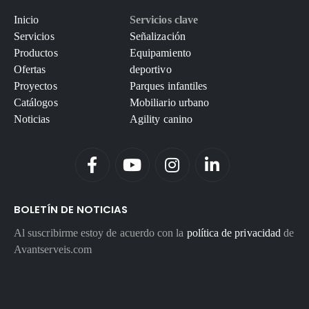
Inicio
Servicios clave
Servicios
Señalización
Productos
Equipamiento
Ofertas
deportivo
Proyectos
Parques infantiles
Catálogos
Mobiliario urbano
Noticias
Agility canino
BOLETÍN DE NOTICIAS
Al suscribirme estoy de acuerdo con la
política de privacidad
de
Avantserveis.com