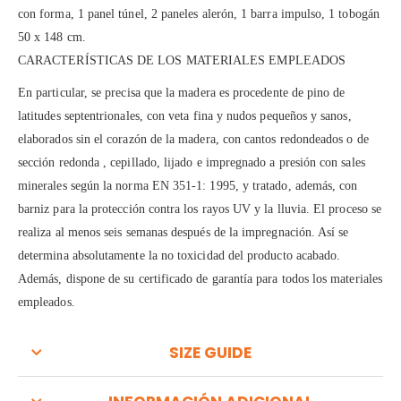
con forma, 1 panel túnel, 2 paneles alerón, 1 barra impulso, 1 tobogán
50 x 148 cm.
CARACTERÍSTICAS DE LOS MATERIALES EMPLEADOS
En particular, se precisa que la madera es procedente de pino de
latitudes septentrionales, con veta fina y nudos pequeños y sanos,
elaborados sin el corazón de la madera, con cantos redondeados o de
sección redonda , cepillado, lijado e impregnado a presión con sales
minerales según la norma EN 351-1: 1995, y tratado, además, con
barniz para la protección contra los rayos UV y la lluvia. El proceso se
realiza al menos seis semanas después de la impregnación. Así se
determina absolutamente la no toxicidad del producto acabado.
Además, dispone de su certificado de garantía para todos los materiales
empleados.
SIZE GUIDE