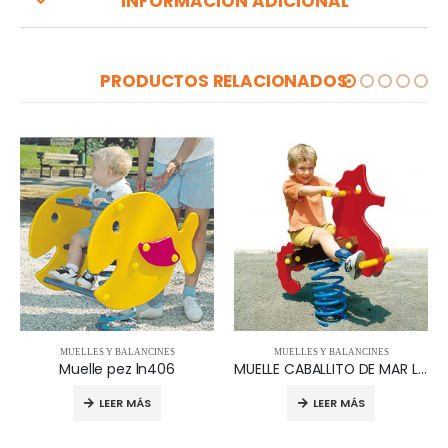
INFORMACIÓN ADICIONAL
PRODUCTOS RELACIONADOS
MUELLES Y BALANCINES
MUELLES Y BALANCINES
Muelle pez ln406
MUELLE CABALLITO DE MAR LN/402
LEER MÁS
LEER MÁS