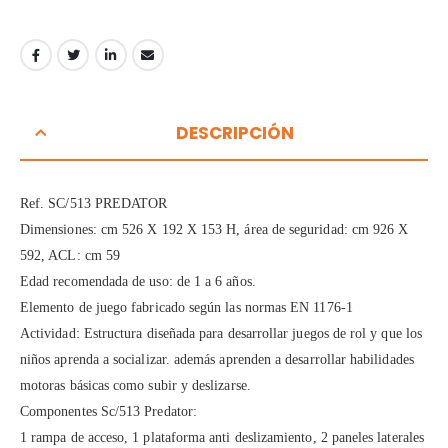
DESCRIPCIÓN
Ref. SC/513 PREDATOR
Dimensiones: cm 526 X 192 X 153 H, área de seguridad: cm 926 X
592, ACL: cm 59
Edad recomendada de uso: de 1 a 6 años.
Elemento de juego fabricado según las normas EN 1176-1
Actividad: Estructura diseñada para desarrollar juegos de rol y que los
niños aprenda a socializar. además aprenden a desarrollar habilidades
motoras básicas como subir y deslizarse.
Componentes Sc/513 Predator:
1 rampa de acceso, 1 plataforma anti deslizamiento, 2 paneles laterales