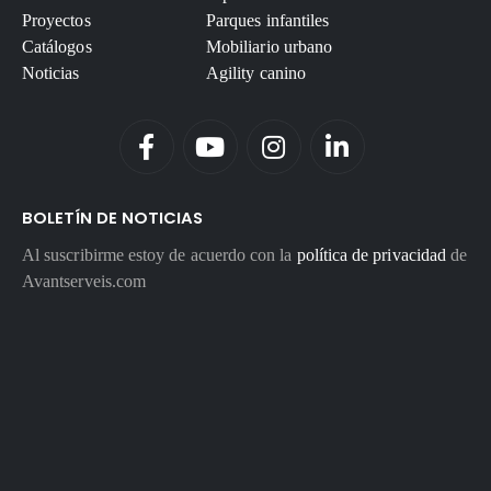
Proyectos
Parques infantiles
Catálogos
Mobiliario urbano
Noticias
Agility canino
BOLETÍN DE NOTICIAS
Al suscribirme estoy de acuerdo con la
política de privacidad
de
Avantserveis.com