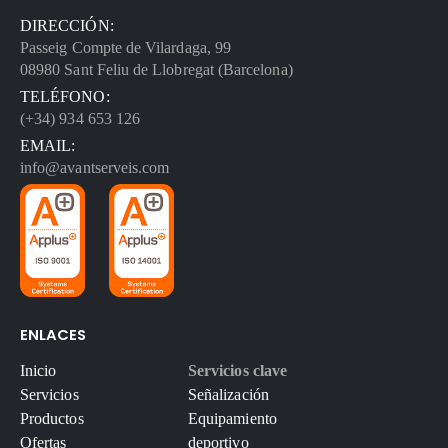
DIRECCIÓN:
Passeig Compte de Vilardaga, 99
08980 Sant Feliu de Llobregat (Barcelona)
TELÉFONO:
(+34) 934 653 126
EMAIL:
info@avantserveis.com
ENLACES
Inicio
Servicios clave
Servicios
Señalización
Productos
Equipamiento
Ofertas
deportivo