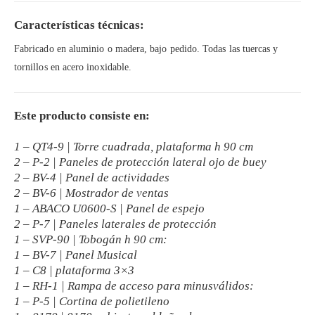
Características técnicas:
Fabricado en aluminio o madera, bajo pedido. Todas las tuercas y
tornillos en acero inoxidable.
Este producto consiste en:
1 – QT4-9 | Torre cuadrada, plataforma h 90 cm
2 – P-2 | Paneles de protección lateral ojo de buey
2 – BV-4 | Panel de actividades
2 – BV-6 | Mostrador de ventas
1 – ABACO U0600-S | Panel de espejo
2 – P-7 | Paneles laterales de protección
1 – SVP-90 | Tobogán h 90 cm:
1 – BV-7 | Panel Musical
1 – C8 | plataforma 3×3
1 – RH-1 | Rampa de acceso para minusválidos:
1 – P-5 | Cortina de polietileno