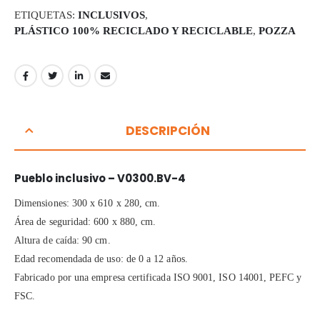
ETIQUETAS:
INCLUSIVOS
,
PLÁSTICO 100% RECICLADO Y RECICLABLE
,
POZZA
DESCRIPCIÓN
Pueblo inclusivo – V0300.BV-4
Dimensiones: 300 x 610 x 280, cm.
Área de seguridad: 600 x 880, cm.
Altura de caída: 90 cm.
Edad recomendada de uso: de 0 a 12 años.
Fabricado por una empresa certificada ISO 9001, ISO 14001, PEFC y
FSC.