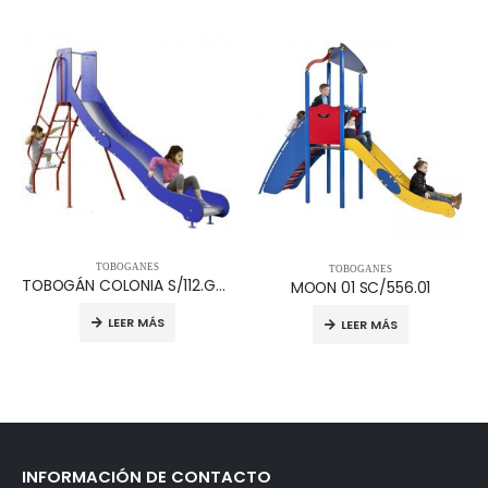
TOBOGANES
TOBOGANES
TOBOGÁN COLONIA S/112.GSV
MOON 01 SC/556.01
LEER MÁS
LEER MÁS
INFORMACIÓN DE CONTACTO