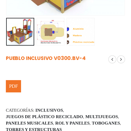
PUEBLO INCLUSIVO V0300.BV-4
CATEGORÍAS:
INCLUSIVOS
,
JUEGOS DE PLÁSTICO RECICLADO
,
MULTIJUEGOS
,
PANELES MUSICALES
,
ROL Y PANELES
,
TOBOGANES
,
TORRES Y ESTRUCTURAS