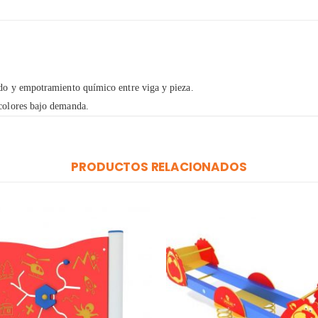
ldo y empotramiento químico entre viga y pieza.
 colores bajo demanda.
PRODUCTOS RELACIONADOS