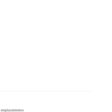
es emplazamientos.