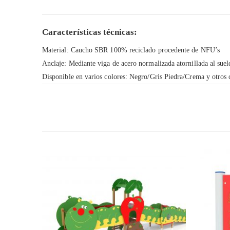
Características técnicas:
Material: Caucho SBR 100% reciclado procedente de NFU’s
Anclaje: Mediante viga de acero normalizada atornillada al sue
Disponible en varios colores: Negro/Gris Piedra/Crema y otros