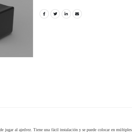
de jugar al ajedrez. Tiene una fácil instalación y se puede colocar en múltipl