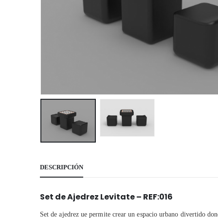
DESCRIPCIÓN
Set de Ajedrez Levitate – REF:016
Set de ajedrez ue permite crear un espacio urbano divertido don