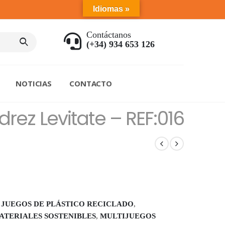
Idiomas »
Contáctanos
(+34) 934 653 126
NOTICIAS
CONTACTO
drez Levitate – REF:016
,
JUEGOS DE PLÁSTICO RECICLADO
,
ATERIALES SOSTENIBLES
,
MULTIJUEGOS