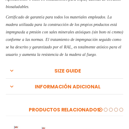
biosaludables.
Certificado de garantía para todos los materiales empleados. La
madera utilizada para la construcción de los propios productos está
impregnada a presión con sales minerales atóxiques (sin boro ni cromo)
conforme a las normas. El tratamiento de impregnación seguido como
se ha descrito y garantizado por el RAL, es totalmente atóxico para el
usuario y aumenta la resistencia de la madera al fuego.
SIZE GUIDE
INFORMACIÓN ADICIONAL
PRODUCTOS RELACIONADOS