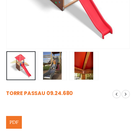
TORRE PASSAU 09.24.680