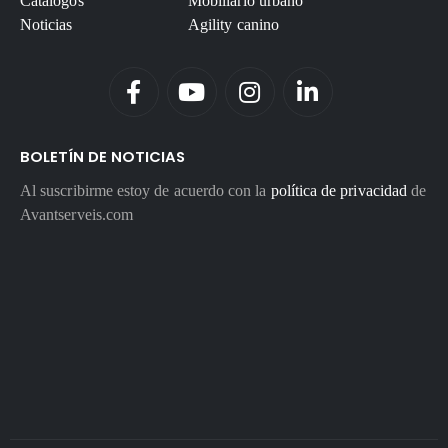
Catálogos
Mobiliario urbano
Noticias
Agility canino
BOLETÍN DE NOTICIAS
Al suscribirme estoy de acuerdo con la
política de privacidad
de
Avantserveis.com