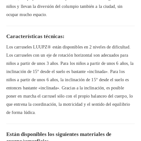
niños y llevan la diversión del columpio también a la ciudad, sin
ocupar mucho espacio.
Características técnicas:
Los carruseles LUUPZ® están disponibles en 2 niveles de dificultad.
Los carruseles con un eje de rotación horizontal son adecuados para
niños a partir de unos 3 años. Para los niños a partir de unos 6 años, la
inclinación de 15° desde el suelo es bastante «inclinada». Para los
niños a partir de unos 6 años, la inclinación de 15° desde el suelo es
entonces bastante «inclinada». Gracias a la inclinación, es posible
poner en marcha el carrusel sólo con el propio balanceo del cuerpo, lo
que entrena la coordinación, la motricidad y el sentido del equilibrio
de forma lúdica.
Están disponibles los siguientes materiales de