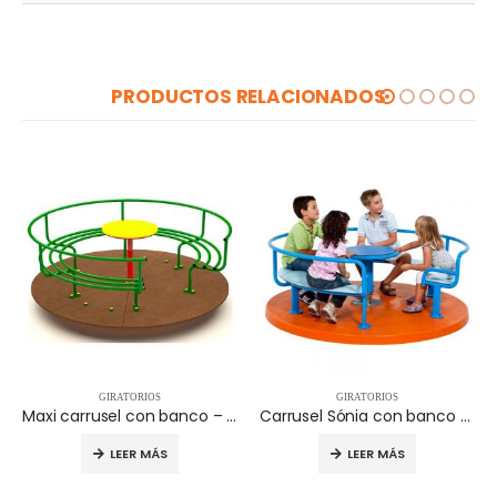
PRODUCTOS RELACIONADOS
GIRATORIOS
GIRATORIOS
Maxi carrusel con banco – GI307-13
Carrusel Sónia con banco G/104.01
LEER MÁS
LEER MÁS