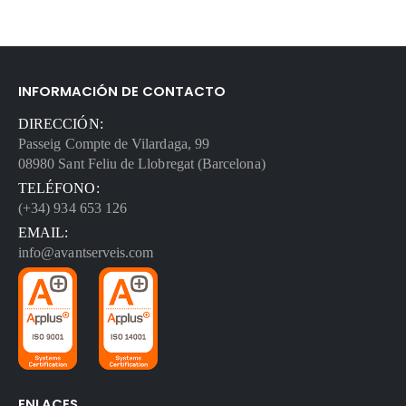
INFORMACIÓN DE CONTACTO
DIRECCIÓN:
Passeig Compte de Vilardaga, 99
08980 Sant Feliu de Llobregat (Barcelona)
TELÉFONO:
(+34) 934 653 126
EMAIL:
info@avantserveis.com
ENLACES