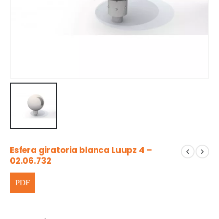
Esfera giratoria blanca Luupz 4 –
02.06.732