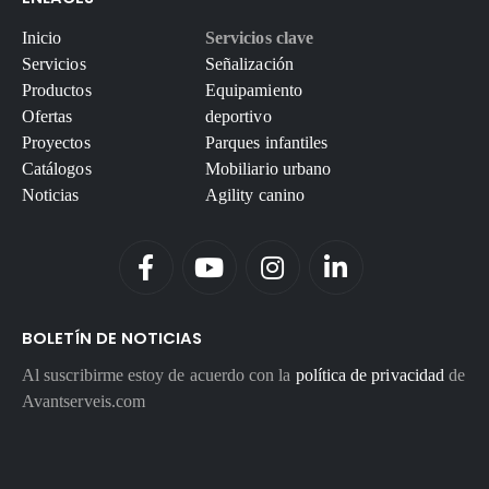
Inicio
Servicios clave
Servicios
Señalización
Productos
Equipamiento
Ofertas
deportivo
Proyectos
Parques infantiles
Catálogos
Mobiliario urbano
Noticias
Agility canino
BOLETÍN DE NOTICIAS
Al suscribirme estoy de acuerdo con la
política de privacidad
de
Avantserveis.com