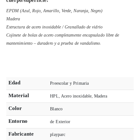
cuerpo/superficie:
EPDM (Azul, Rojo, Amarillo, Verde, Naranja, Negro)
Madera
Estructura de acero inoxidable / Granallado de vidrio
Cojinete de bolas de acero completamente encapsulado libre de
mantenimiento – duradero y a prueba de vandalismo.
Edad
Preescolar y Primaria
Material
HPL, Acero inoxidable, Madera
Color
Blanco
Entorno
de Exterior
Fabricante
playparc