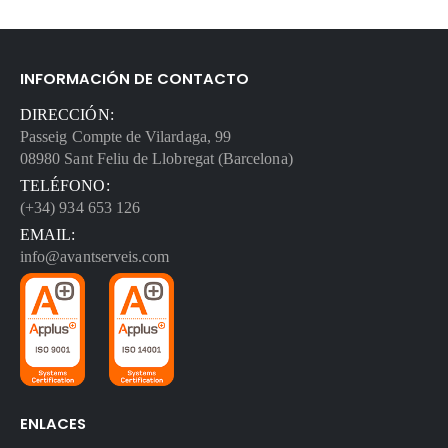
INFORMACIÓN DE CONTACTO
DIRECCIÓN:
Passeig Compte de Vilardaga, 99
08980 Sant Feliu de Llobregat (Barcelona)
TELÉFONO:
(+34) 934 653 126
EMAIL:
info@avantserveis.com
ENLACES