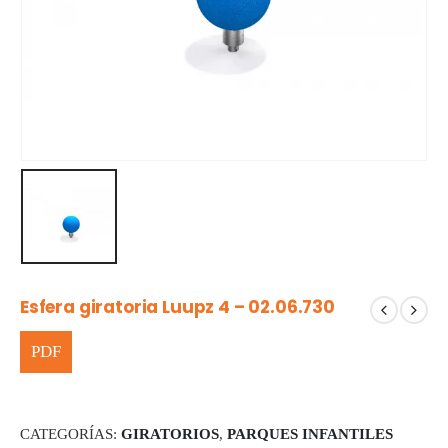
Esfera giratoria Luupz 4 – 02.06.730
CATEGORÍAS:
GIRATORIOS
,
PARQUES INFANTILES