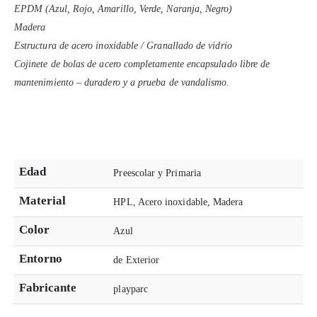
EPDM (Azul, Rojo, Amarillo, Verde, Naranja, Negro)
Madera
Estructura de acero inoxidable / Granallado de vidrio
Cojinete de bolas de acero completamente encapsulado libre de
mantenimiento – duradero y a prueba de vandalismo.
Edad
Preescolar y Primaria
Material
HPL, Acero inoxidable, Madera
Color
Azul
Entorno
de Exterior
Fabricante
playparc