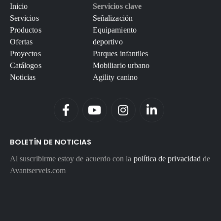
Inicio
Servicios clave
Servicios
Señalización
Productos
Equipamiento
Ofertas
deportivo
Proyectos
Parques infantiles
Catálogos
Mobiliario urbano
Noticias
Agility canino
BOLETÍN DE NOTICIAS
Al suscribirme estoy de acuerdo con la
política de privacidad
de
Avantserveis.com