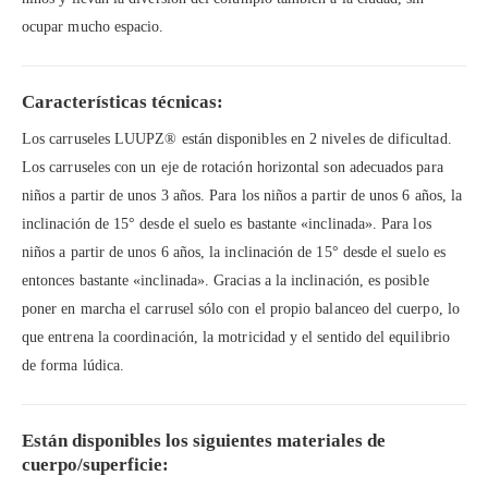
ocupar mucho espacio.
Características técnicas:
Los carruseles LUUPZ® están disponibles en 2 niveles de dificultad.
Los carruseles con un eje de rotación horizontal son adecuados para
niños a partir de unos 3 años. Para los niños a partir de unos 6 años, la
inclinación de 15° desde el suelo es bastante «inclinada». Para los
niños a partir de unos 6 años, la inclinación de 15° desde el suelo es
entonces bastante «inclinada». Gracias a la inclinación, es posible
poner en marcha el carrusel sólo con el propio balanceo del cuerpo, lo
que entrena la coordinación, la motricidad y el sentido del equilibrio
de forma lúdica.
Están disponibles los siguientes materiales de
cuerpo/superficie: