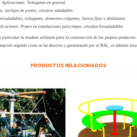
. Aplicaciones: Toboganes en general.
, anclajes de postes, circuitos saludables.
iosaludables, toboganes, elementos colgantes, barras fijas o deslizantes.
icaciones: Postes en instalaciones para trepar, circuitos biosaludables.
 particular la madera utilizada para la construcción de los propios productos 
nación seguido como se ha descrito y garantizado por el RAL, es además total
PRODUCTOS RELACIONADOS