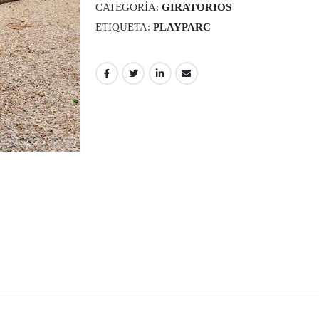
CATEGORÍA:
GIRATORIOS
ETIQUETA:
PLAYPARC