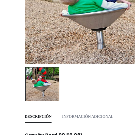
DESCRIPCIÓN
INFORMACIÓN ADICIONAL