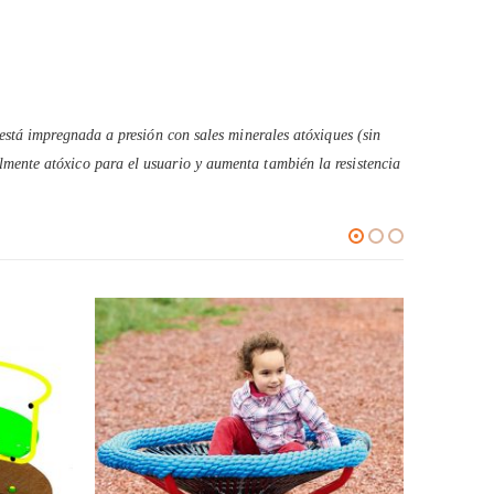
está impregnada a presión con sales minerales atóxiques (sin
mente atóxico para el usuario y aumenta también la resistencia