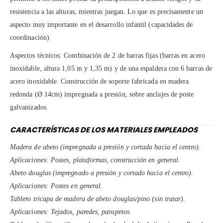
resistencia a las alturas, mientras juegan. Lo que es precisamente un
aspecto muy importante en el desarrollo infantil (capacidades de
coordinación).
Aspectos técnicos: Combinación de 2 de barras fijas (barras en acero
inoxidable, altura 1,05 m y 1,35 m) y de una espaldera con 6 barras de
acero inoxidable. Construcción de soporte fabricada en madera
redonda (Ø 14cm) impregnada a presión, sobre anclajes de poste
galvanizados.
CARACTERÍSTICAS DE LOS MATERIALES EMPLEADOS
Madera de abeto (impregnada a presión y cortada hacia el centro).
Aplicaciones: Postes, plataformas, construcción en general.
Abeto douglas (impregnado a presión y cortado hacia el centro).
Aplicaciones: Postes en general.
Tablero tricapa de madera de abeto douglas/pino (sin tratar).
Aplicaciones: Tejados, paredes, parapetos.