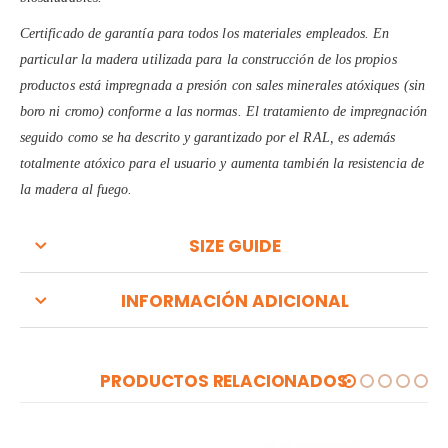
Certificado de garantía para todos los materiales empleados. En
particular la madera utilizada para la construcción de los propios
productos está impregnada a presión con sales minerales atóxiques (sin
boro ni cromo) conforme a las normas. El tratamiento de impregnación
seguido como se ha descrito y garantizado por el RAL, es además
totalmente atóxico para el usuario y aumenta también la resistencia de
la madera al fuego.
SIZE GUIDE
INFORMACIÓN ADICIONAL
PRODUCTOS RELACIONADOS