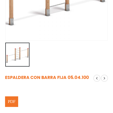
ESPALDERA CON BARRA FIJA 05.04.100