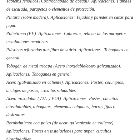
Tableros fenólicos (Contrachapado de abedul). Aplicaciones: Paredes
de escalada, parapetos o elementos de protección.
Pintura (sobre madera). Aplicaciones: Tejados y paredes en casas para
jugar.
Polietileno (PE). Aplicaciones: Cubiertas, relleno de los parapetos,
instalaciones acuáticas.
Plásticos reforzados por fibra de vidrio. Aplicaciones: Toboganes en
general.
Tobogán de metal tricapa (Acero inoxidable/acero galvanizado).
Aplicaciones: Toboganes en general.
Acero (galvanizado en caliente). Aplicaciones: Postes, columpios,
anclajes de postes, circuitos saludables.
Acero inoxidable (V2A y V4A). Aplicaciones: Postes, circuitos
biosaludables, toboganes, elementos colgantes, barras fijas o
deslizantes.
Recubrimiento con polvo (de acero galvanizado en caliente).
Aplicaciones: Postes en instalaciones para trepar, circuitos
biosaludables.