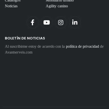
Catálogos
Mobiliario urbano
Noticias
Agility canino
BOLETÍN DE NOTICIAS
Al suscribirme estoy de acuerdo con la
política de privacidad
de
Avantserveis.com