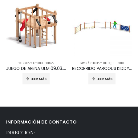
TORRES Y ESTRUCTURAS
GIMNÁSTICOS Y DE EQUILIBRIO
JUEGO DE ARENA ULM 09.03.025
RECORRIDO PARCOUS KIDDY 12.07.010
LEER MÁS
LEER MÁS
INFORMACIÓN DE CONTACTO
DIRECCIÓN: