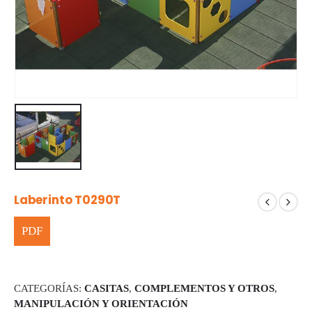
Laberinto T0290T
CATEGORÍAS:
CASITAS
,
COMPLEMENTOS Y OTROS
,
MANIPULACIÓN Y ORIENTACIÓN