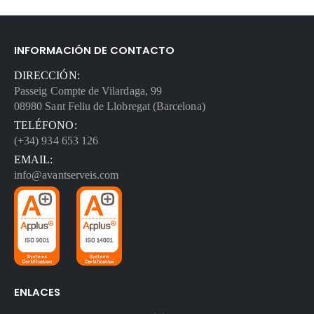
INFORMACIÓN DE CONTACTO
DIRECCIÓN:
Passeig Compte de Vilardaga, 99
08980 Sant Feliu de Llobregat (Barcelona)
TELÉFONO:
(+34) 934 653 126
EMAIL:
info@avantserveis.com
ENLACES