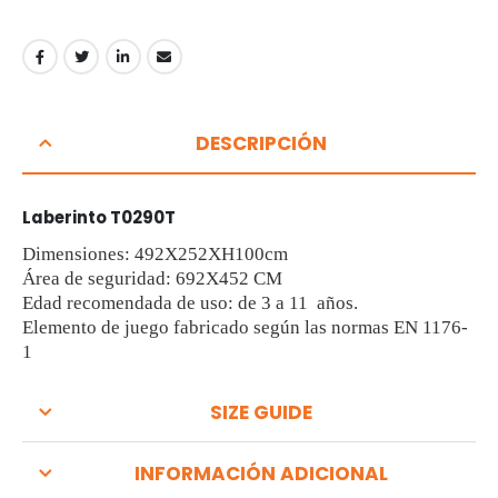
DESCRIPCIÓN
Laberinto T0290T
Dimensiones: 492X252XH100cm
Área de seguridad: 692X452 CM
Edad recomendada de uso: de 3 a 11 años.
Elemento de juego fabricado según las normas EN 1176-
1
SIZE GUIDE
INFORMACIÓN ADICIONAL