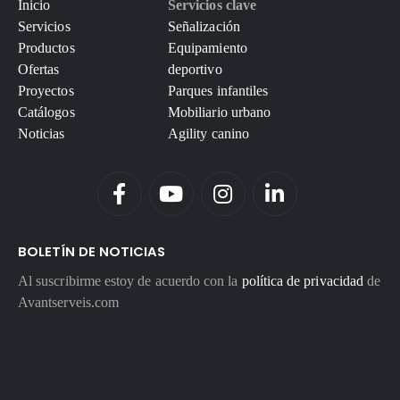
Inicio
Servicios clave
Servicios
Señalización
Productos
Equipamiento
Ofertas
deportivo
Proyectos
Parques infantiles
Catálogos
Mobiliario urbano
Noticias
Agility canino
BOLETÍN DE NOTICIAS
Al suscribirme estoy de acuerdo con la
política de privacidad
de
Avantserveis.com