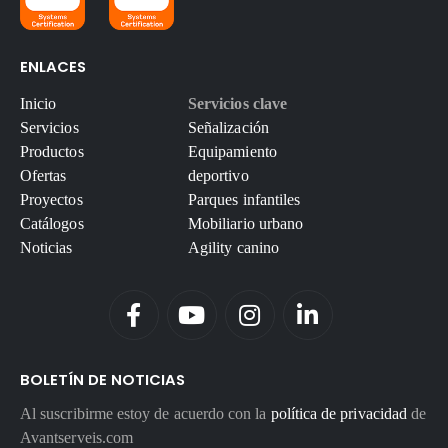
ENLACES
Inicio
Servicios clave
Servicios
Señalización
Productos
Equipamiento
Ofertas
deportivo
Proyectos
Parques infantiles
Catálogos
Mobiliario urbano
Noticias
Agility canino
BOLETÍN DE NOTICIAS
Al suscribirme estoy de acuerdo con la
política de privacidad
de
Avantserveis.com