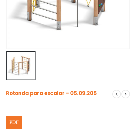
Rotonda para escalar – 05.09.205