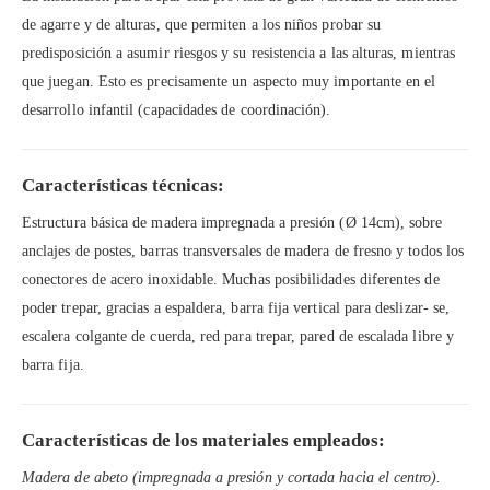
de agarre y de alturas, que permiten a los niños probar su
predisposición a asumir riesgos y su resistencia a las alturas, mientras
que juegan. Esto es precisamente un aspecto muy importante en el
desarrollo infantil (capacidades de coordinación).
Características técnicas:
Estructura básica de madera impregnada a presión (Ø 14cm), sobre
anclajes de postes, barras transversales de madera de fresno y todos los
conectores de acero inoxidable. Muchas posibilidades diferentes de
poder trepar, gracias a espaldera, barra fija vertical para deslizar- se,
escalera colgante de cuerda, red para trepar, pared de escalada libre y
barra fija.
Características de los materiales empleados:
Madera de abeto (impregnada a presión y cortada hacia el centro).