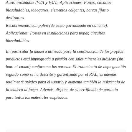
Acero inoxidable (V2A y V4A). Aplicaciones: Postes, circuitos
biosaludables, toboganes, elementos colgantes, barras fijas o
deslizantes.
Recubrimiento con polvo (de acero galvanizado en caliente).
Aplicaciones: Postes en instalaciones para trepar, circuitos
biosaludables.
En particular la madera utilizada para la construcción de los propios
productos está impregnada a presión con sales minerales atóxicas (sin
boro ni cromo) conforme a las normas. El tratamiento de impregnación
seguido como se ha descrito y garantizado por el RAL, es además
totalmente atóxico para el usuario y aumenta también la resistencia de
la madera al fuego. Además, dispone de su certificado de garantía
para todos los materiales empleados.