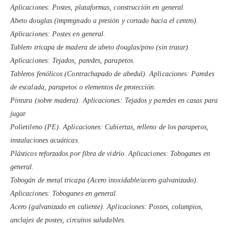
Aplicaciones: Postes, plataformas, construcción en general.
Abeto douglas (impregnado a presión y cortado hacia el centro).
Aplicaciones: Postes en general.
Tablero tricapa de madera de abeto douglas/pino (sin tratar).
Aplicaciones: Tejados, paredes, parapetos.
Tableros fenólicos (Contrachapado de abedul). Aplicaciones: Paredes
de escalada, parapetos o elementos de protección.
Pintura (sobre madera). Aplicaciones: Tejados y paredes en casas para
jugar.
Polietileno (PE). Aplicaciones: Cubiertas, relleno de los parapetos,
instalaciones acuáticas.
Plásticos reforzados por fibra de vidrio. Aplicaciones: Toboganes en
general.
Tobogán de metal tricapa (Acero inoxidable/acero galvanizado).
Aplicaciones: Toboganes en general.
Acero (galvanizado en caliente). Aplicaciones: Postes, columpios,
anclajes de postes, circuitos saludables.