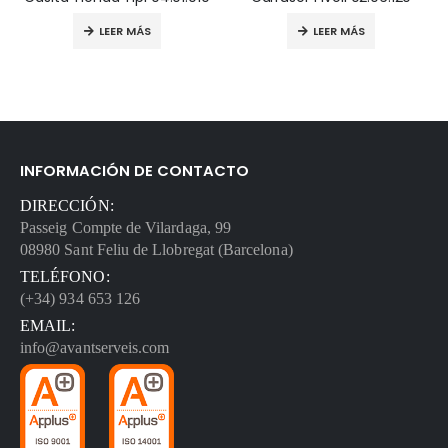
LEER MÁS
LEER MÁS
INFORMACIÓN DE CONTACTO
DIRECCIÓN:
Passeig Compte de Vilardaga, 99
08980 Sant Feliu de Llobregat (Barcelona)
TELÉFONO:
(+34) 934 653 126
EMAIL:
info@avantserveis.com