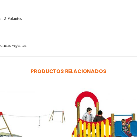
r. 2 Volantes
normas vigentes.
PRODUCTOS RELACIONADOS