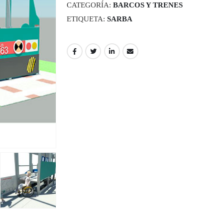
CATEGORÍA:
BARCOS Y TRENES
ETIQUETA:
SARBA