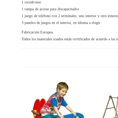
1 rocódromo
1 rampa de acceso para discapacitados
1 juego de teléfono con 2 terminales, uno interior y otro exterio
3 paneles de juegos en el interior, en idioma a elegir.
Fabricación Europea.
Todos los materiales usados están certificados de acuerdo a las 