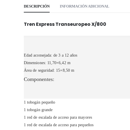
DESCRIPCIÓN
INFORMACIÓN ADICIONAL
Tren Express Transeuropeo X/800
Edad aconsejada: de 3 a 12 años
Dimensiones: 11,70×6,42 m
Área de seguridad: 15×8,50 m
Componentes:
1 tobogán pequeño
1 tobogán grande
1 red de escalada de acceso para mayores
1 red de escalada de acceso para pequeños