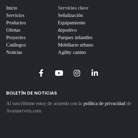
Inicio
Servicios clave
Servicios
Señalización
Productos
Equipamiento
Ofertas
deportivo
Proyectos
Parques infantiles
Catálogos
Mobiliario urbano
Noticias
Agility canino
BOLETÍN DE NOTICIAS
Al suscribirme estoy de acuerdo con la
política de privacidad
de
Avantserveis.com