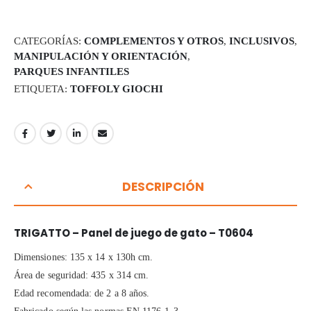
CATEGORÍAS:
COMPLEMENTOS Y OTROS
,
INCLUSIVOS
,
MANIPULACIÓN Y ORIENTACIÓN
,
PARQUES INFANTILES
ETIQUETA:
TOFFOLY GIOCHI
DESCRIPCIÓN
TRIGATTO – Panel de juego de gato – T0604
Dimensiones: 135 x 14 x 130h cm.
Área de seguridad: 435 x 314 cm.
Edad recomendada: de 2 a 8 años.