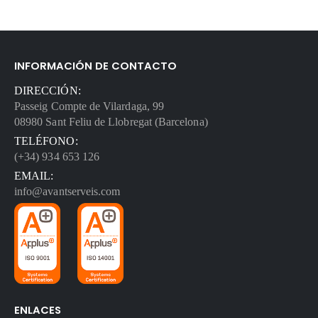
INFORMACIÓN DE CONTACTO
DIRECCIÓN:
Passeig Compte de Vilardaga, 99
08980 Sant Feliu de Llobregat (Barcelona)
TELÉFONO:
(+34) 934 653 126
EMAIL:
info@avantserveis.com
ENLACES