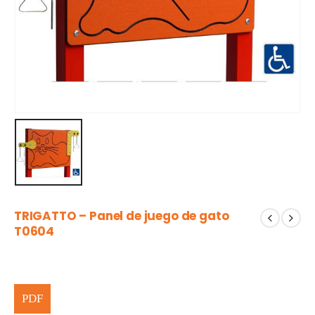
TRIGATTO – Panel de juego de gato
T0604