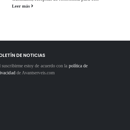
Leer más
OLETÍN DE NOTICIAS
 suscribirme estoy de acuerdo con la
política de
ivacidad
de Avantserveis.com