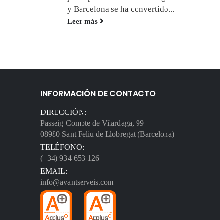
y Barcelona se ha convertido...
Leer más
INFORMACIÓN DE CONTACTO
DIRECCIÓN:
Passeig Compte de Vilardaga, 99
08980 Sant Feliu de Llobregat (Barcelona)
TELÉFONO:
(+34) 934 653 126
EMAIL:
info@avantserveis.com