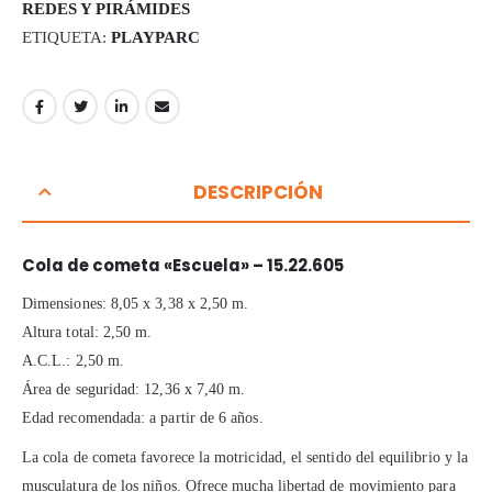
REDES Y PIRÁMIDES
ETIQUETA:
PLAYPARC
DESCRIPCIÓN
Cola de cometa «Escuela» – 15.22.605
Dimensiones: 8,05 x 3,38 x 2,50 m.
Altura total: 2,50 m.
A.C.L.: 2,50 m.
Área de seguridad: 12,36 x 7,40 m.
Edad recomendada: a partir de 6 años.
La cola de cometa favorece la motricidad, el sentido del equilibrio y la
musculatura de los niños. Ofrece mucha libertad de movimiento para