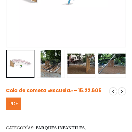
Cola de cometa «Escuela» – 15.22.605
CATEGORÍAS:
PARQUES INFANTILES
,