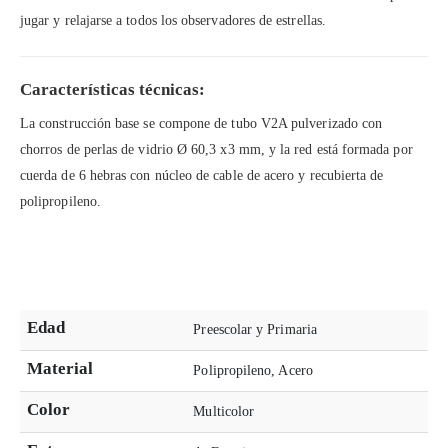
jugar y relajarse a todos los observadores de estrellas.
Características técnicas:
La construcción base se compone de tubo V2A pulverizado con
chorros de perlas de vidrio Ø 60,3 x3 mm, y la red está formada por
cuerda de 6 hebras con núcleo de cable de acero y recubierta de
polipropileno.
Edad
Preescolar y Primaria
Material
Polipropileno, Acero
Color
Multicolor