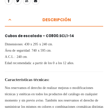
DESCRIPCIÓN
Cubos de escalada – C0800.SCL1-14
Dimensiones: 430 x 295 x 240 cm.
Área de seguridad: 740 x 595 cm.
A.C.L.: 240 cm.
Edad recomendada: a partir de los 0 a los 12 años.
Características técnicas:
Nos reservamos el derecho de realizar mejoras o modificaciones
técnicas y estéticas en todos los productos del catálogo en cualquier
momento y sin previo aviso. También nos reservamos el derecho de
suministrar los mismos en colores o combinaciones cromáticas distintas