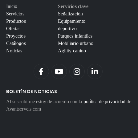
Inicio
Servicios clave
Servicios
Señalización
Productos
Equipamiento
Ofertas
deportivo
Proyectos
Parques infantiles
Catálogos
Mobiliario urbano
Noticias
Agility canino
BOLETÍN DE NOTICIAS
Al suscribirme estoy de acuerdo con la
política de privacidad
de
Avantserveis.com