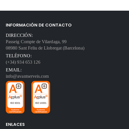
INFORMACIÓN DE CONTACTO
DIRECCIÓN:
Passeig Compte de Vilardaga, 99
08980 Sant Feliu de Llobregat (Barcelona)
TELÉFONO:
(+34) 934 653 126
EMAIL:
info@avantserveis.com
ENLACES