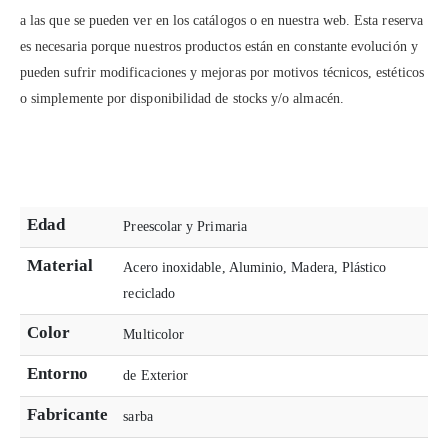
a las que se pueden ver en los catálogos o en nuestra web. Esta reserva
es necesaria porque nuestros productos están en constante evolución y
pueden sufrir modificaciones y mejoras por motivos técnicos, estéticos
o simplemente por disponibilidad de stocks y/o almacén.
Edad
Preescolar y Primaria
Material
Acero inoxidable, Aluminio, Madera, Plástico
reciclado
Color
Multicolor
Entorno
de Exterior
Fabricante
sarba