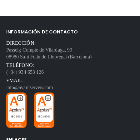
INFORMACIÓN DE CONTACTO
DIRECCIÓN:
Passeig Compte de Vilardaga, 99
08980 Sant Feliu de Llobregat (Barcelona)
TELÉFONO:
(+34) 934 653 126
EMAIL:
info@avantserveis.com
ENLACES