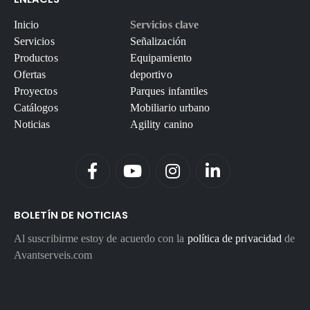
Inicio
Servicios clave
Servicios
Señalización
Productos
Equipamiento
Ofertas
deportivo
Proyectos
Parques infantiles
Catálogos
Mobiliario urbano
Noticias
Agility canino
BOLETÍN DE NOTICIAS
Al suscribirme estoy de acuerdo con la
política de privacidad
de
Avantserveis.com