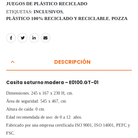
JUEGOS DE PLÁSTICO RECICLADO
ETIQUETAS:
INCLUSIVOS
,
PLÁSTICO 100% RECICLADO Y RECICLABLE
,
POZZA
DESCRIPCIÓN
Casita saturno madera – E0100.GT-01
Dimensiones: 245 x 167 x 230 H, cm.
Área de seguridad: 545 x 467, cm.
Altura de caída: 0 cm.
Edad recomendada de uso: de 0 a 12 años.
Fabricado por una empresa certificada ISO 9001, ISO 14001, PEFC y
FSC.