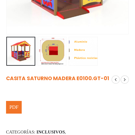
CASITA SATURNO MADERA E0100.GT-01
CATEGORÍAS:
INCLUSIVOS
,