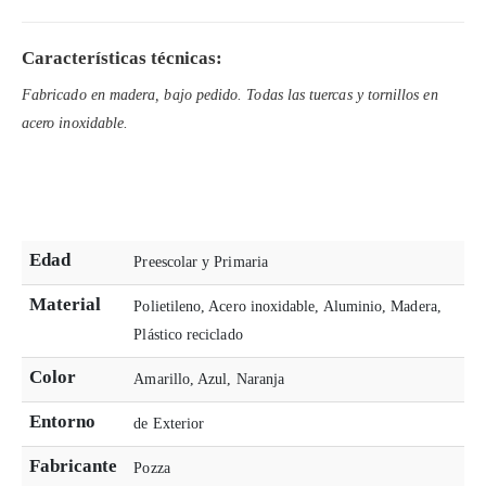
Características técnicas:
Fabricado en madera, bajo pedido. Todas las tuercas y tornillos en
acero inoxidable.
Edad
Preescolar y Primaria
Material
Polietileno, Acero inoxidable, Aluminio, Madera,
Plástico reciclado
Color
Amarillo, Azul, Naranja
Entorno
de Exterior
Fabricante
Pozza