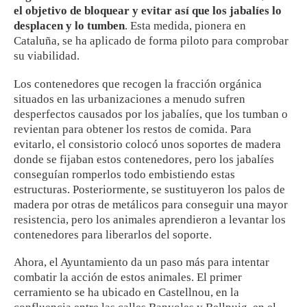
el objetivo de bloquear y evitar así que los jabalíes lo
desplacen y lo tumben
. Esta medida, pionera en
Cataluña, se ha aplicado de forma piloto para comprobar
su viabilidad.
Los contenedores que recogen la fracción orgánica
situados en las urbanizaciones a menudo sufren
desperfectos causados ​​por los jabalíes, que los tumban o
revientan para obtener los restos de comida. Para
evitarlo, el consistorio colocó unos soportes de madera
donde se fijaban estos contenedores, pero los jabalíes
conseguían romperlos todo embistiendo estas
estructuras. Posteriormente, se sustituyeron los palos de
madera por otras de metálicos para conseguir una mayor
resistencia, pero los animales aprendieron a levantar los
contenedores para liberarlos del soporte.
Ahora, el Ayuntamiento da un paso más para intentar
combatir la acción de estos animales. El primer
cerramiento se ha ubicado en Castellnou, en la