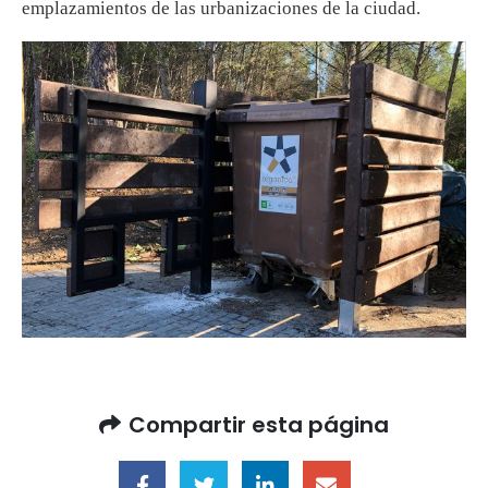
emplazamientos de las urbanizaciones de la ciudad.
Compartir esta página