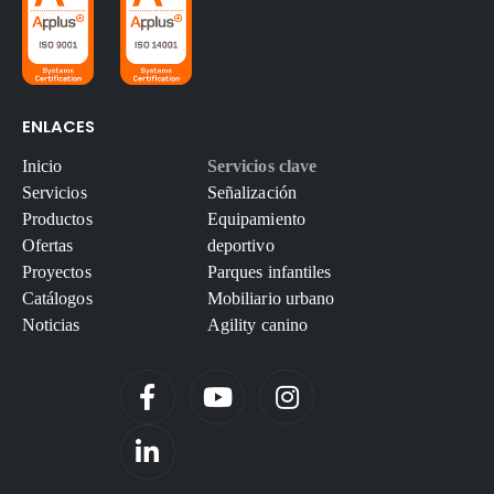
ENLACES
Inicio
Servicios clave
Servicios
Señalización
Productos
Equipamiento
Ofertas
deportivo
Proyectos
Parques infantiles
Catálogos
Mobiliario urbano
Noticias
Agility canino