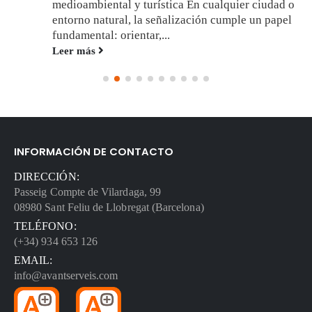
medioambiental y turística En cualquier ciudad o
entorno natural, la señalización cumple un papel
fundamental: orientar,...
Leer más
INFORMACIÓN DE CONTACTO
DIRECCIÓN:
Passeig Compte de Vilardaga, 99
08980 Sant Feliu de Llobregat (Barcelona)
TELÉFONO:
(+34) 934 653 126
EMAIL:
info@avantserveis.com