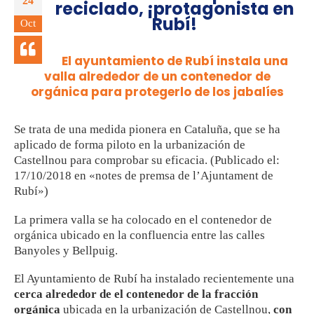
24
reciclado, ¡protagonista en
Rubí!
Oct
El ayuntamiento de Rubí instala una
valla alrededor de un contenedor de
orgánica para protegerlo de los jabalíes
Se trata de una medida pionera en Cataluña, que se ha
aplicado de forma piloto en la urbanización de
Castellnou para comprobar su eficacia. (Publicado el:
17/10/2018 en «notes de premsa de l’Ajuntament de
Rubí»)
La primera valla se ha colocado en el contenedor de
orgánica ubicado en la confluencia entre las calles
Banyoles y Bellpuig.
El Ayuntamiento de Rubí ha instalado recientemente una
cerca alrededor de el contenedor de la fracción
orgánica
ubicada en la urbanización de Castellnou,
con